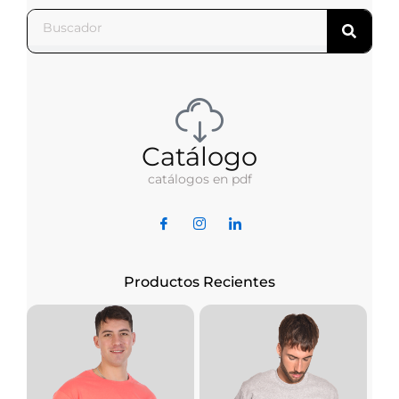
Catálogo
catálogos en pdf
Productos Recientes