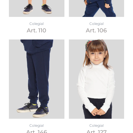
Colegial
Colegial
Art. 110
Art. 106
Colegial
Colegial
Art. 146
Art. 127