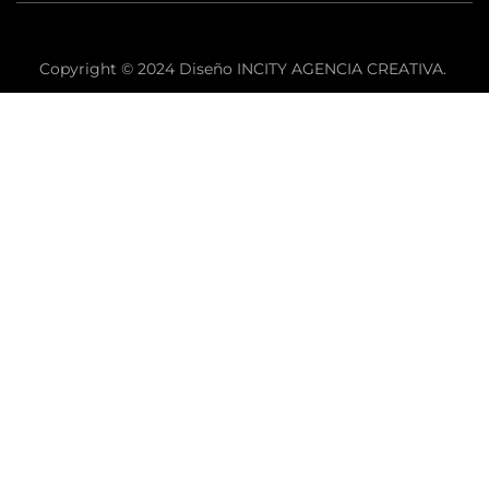
Copyright © 2024 Diseño INCITY AGENCIA CREATIVA.