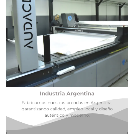
Industria Argentina
Fabricamos nuestras prendas en Argentina,
garantizando calidad, empleo local y diseño
auténtico y moderno.