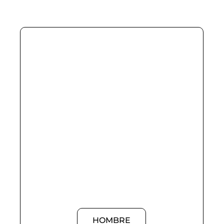
HOMBRE