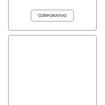
CORPORATIVO