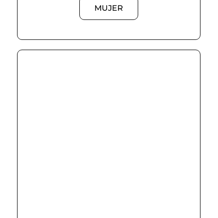
MUJER