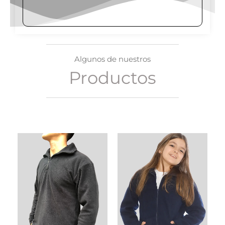
Algunos de nuestros
Productos