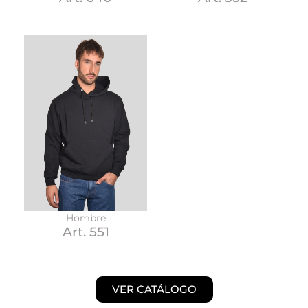
Hombre
Art. 551
VER CATÁLOGO