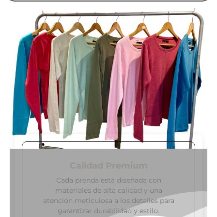
Calidad Premium
Cada prenda está diseñada con
materiales de alta calidad y una
atención meticulosa a los detalles para
garantizar durabilidad y estilo.