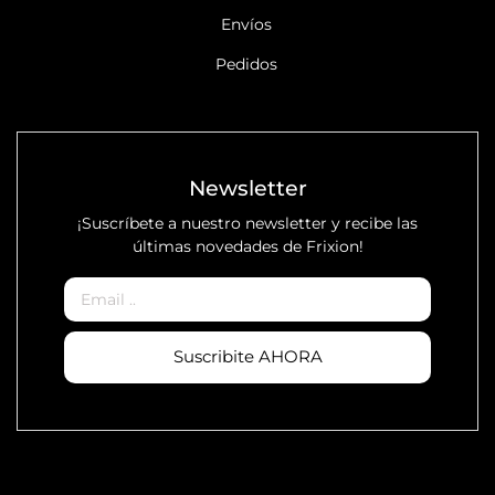
Envíos
Pedidos
Newsletter
¡Suscríbete a nuestro newsletter y recibe las
últimas novedades de Frixion!
Email
Suscribite AHORA