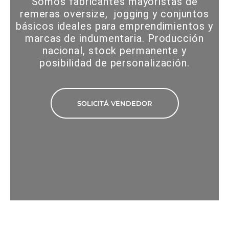
Somos fabricantes mayoristas de
remeras oversize, jogging y conjuntos
básicos ideales para emprendimientos y
marcas de indumentaria. Producción
nacional, stock permanente y
posibilidad de personalización.
SOLICITÁ VENDEDOR