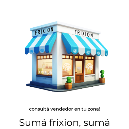
consultá vendedor en tu zona!
Sumá frixion, sumá